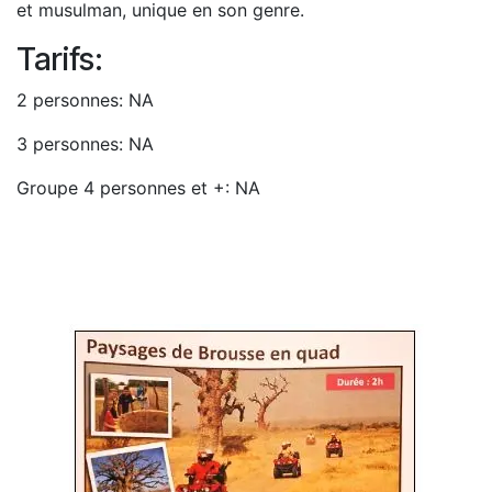
et musulman, unique en son genre.
Tarifs:
2 personnes: NA
3 personnes: NA
Groupe 4 personnes et +: NA