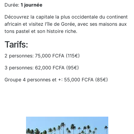
Durée:
1 journée
Découvrez la capitale la plus occidentale du continent
africain et visitez l'île de Gorée, avec ses maisons aux
tons pastel et son histoire riche.
Tarifs:
2 personnes: 75,000 FCFA (115€)
3 personnes: 62,000 FCFA (95€)
Groupe 4 personnes et +: 55,000 FCFA (85€)