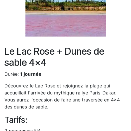
Le Lac Rose + Dunes de
sable 4x4
Durée:
1 journée
Découvrez le Lac Rose et rejoignez la plage qui
accueillait l'arrivée du mythique rallye Paris-Dakar.
Vous aurez l'occasion de faire une traversée en 4x4
des dunes de sable.
Tarifs:
2 personnes: NA