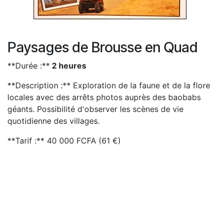
Paysages de Brousse en Quad
**Durée :**
2 heures
**Description :** Exploration de la faune et de la flore
locales avec des arrêts photos auprès des baobabs
géants. Possibilité d'observer les scènes de vie
quotidienne des villages.
**Tarif :** 40 000 FCFA (61 €)