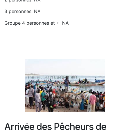
3 personnes: NA
Groupe 4 personnes et +: NA
Arrivée des Pêcheurs de