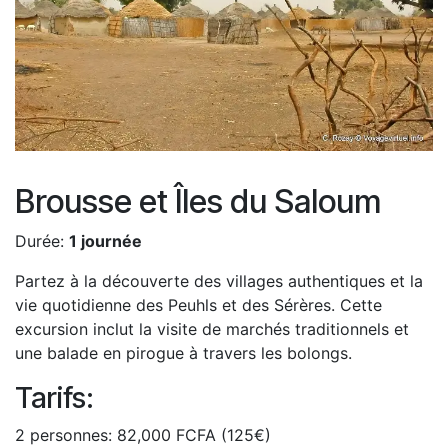
Brousse et Îles du Saloum
Durée:
1 journée
Partez à la découverte des villages authentiques et la
vie quotidienne des Peuhls et des Sérères. Cette
excursion inclut la visite de marchés traditionnels et
une balade en pirogue à travers les bolongs.
Tarifs:
2 personnes: 82,000 FCFA (125€)