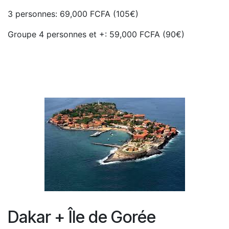
3 personnes: 69,000 FCFA (105€)
Groupe 4 personnes et +: 59,000 FCFA (90€)
Dakar + Île de Gorée