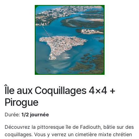
Île aux Coquillages 4x4 +
Pirogue
Durée:
1/2 journée
Découvrez la pittoresque île de Fadiouth, bâtie sur des
coquillages. Vous y verrez un cimetière mixte chrétien