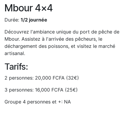
Mbour 4x4
Durée:
1/2 journée
Découvrez l'ambiance unique du port de pêche de
Mbour. Assistez à l'arrivée des pêcheurs, le
déchargement des poissons, et visitez le marché
artisanal.
Tarifs:
2 personnes: 20,000 FCFA (32€)
3 personnes: 16,000 FCFA (25€)
Groupe 4 personnes et +: NA