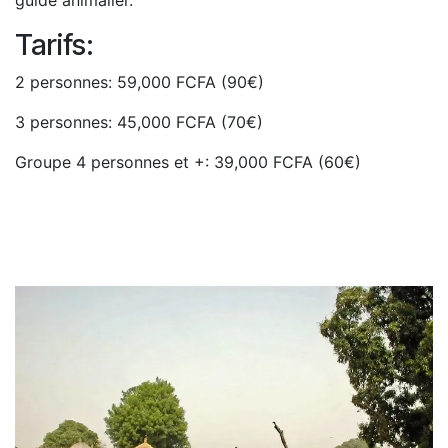
Tarifs:
2 personnes: 59,000 FCFA (90€)
3 personnes: 45,000 FCFA (70€)
Groupe 4 personnes et +: 39,000 FCFA (60€)