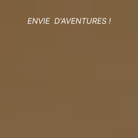
ENVIE D'AVENTURES !