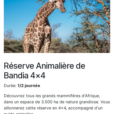
Réserve Animalière de
Bandia 4x4
Durée:
1/2 journée
Découvrez tous les grands mammifères d'Afrique,
dans un espace de 3.500 ha de nature grandiose. Vous
sillonnerez cette réserve en 4x4, accompagné d'un
guide animalier.